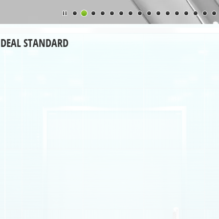
IDEAL STANDARD